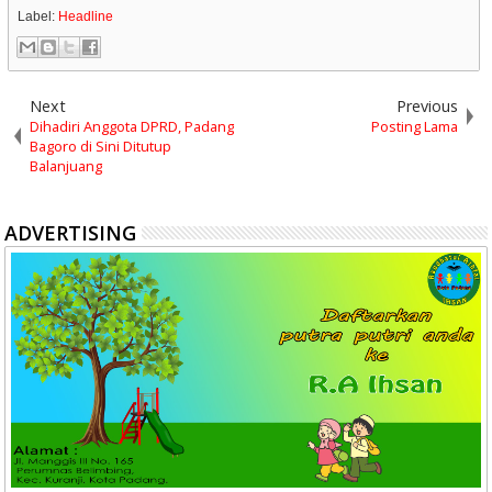
Label:
Headline
Next
Previous
Dihadiri Anggota DPRD, Padang
Posting Lama
Bagoro di Sini Ditutup
Balanjuang
ADVERTISING