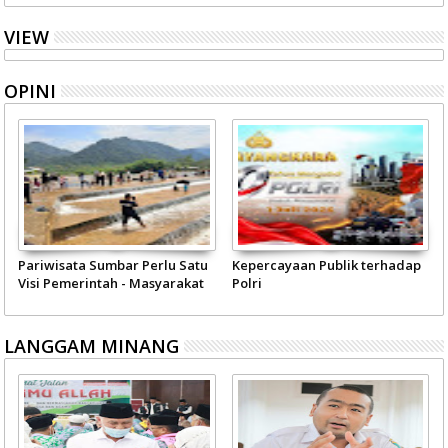
VIEW
OPINI
Pariwisata Sumbar Perlu Satu
Kepercayaan Publik terhadap
Visi Pemerintah - Masyarakat
Polri
LANGGAM MINANG