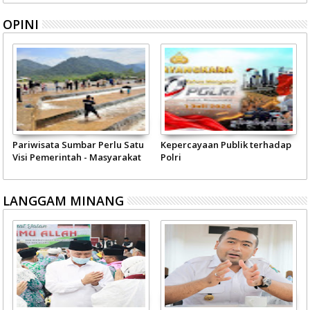
OPINI
Pariwisata Sumbar Perlu Satu
Kepercayaan Publik terhadap
Visi Pemerintah - Masyarakat
Polri
LANGGAM MINANG