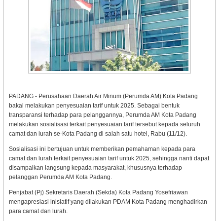
PADANG - Perusahaan Daerah Air Minum (Perumda AM) Kota Padang
bakal melakukan penyesuaian tarif untuk 2025. Sebagai bentuk
transparansi terhadap para pelanggannya, Perumda AM Kota Padang
melakukan sosialisasi terkait penyesuaian tarif tersebut kepada seluruh
camat dan lurah se-Kota Padang di salah satu hotel, Rabu (11/12).
Sosialisasi ini bertujuan untuk memberikan pemahaman kepada para
camat dan lurah terkait penyesuaian tarif untuk 2025, sehingga nanti dapat
disampaikan langsung kepada masyarakat, khususnya terhadap
pelanggan Perumda AM Kota Padang.
Penjabat (Pj) Sekretaris Daerah (Sekda) Kota Padang Yosefriawan
mengapresiasi inisiatif yang dilakukan PDAM Kota Padang menghadirkan
para camat dan lurah.