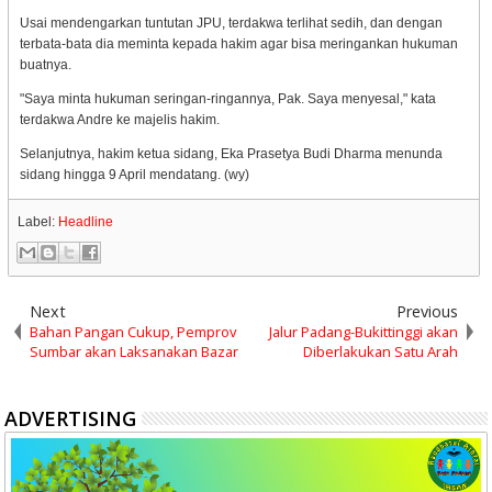
Usai mendengarkan tuntutan JPU, terdakwa terlihat sedih, dan dengan
terbata-bata dia meminta kepada hakim agar bisa meringankan hukuman
buatnya.
"Saya minta hukuman seringan-ringannya, Pak. Saya menyesal," kata
terdakwa Andre ke majelis hakim.
Selanjutnya, hakim ketua sidang, Eka Prasetya Budi Dharma menunda
sidang hingga 9 April mendatang. (wy)
Label:
Headline
Next
Previous
Bahan Pangan Cukup, Pemprov
Jalur Padang-Bukittinggi akan
Sumbar akan Laksanakan Bazar
Diberlakukan Satu Arah
ADVERTISING