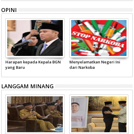
OPINI
Harapan kepada Kepala BGN
Menyelamatkan Negeri Ini
yang Baru
dari Narkoba
LANGGAM MINANG