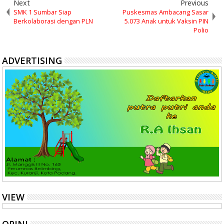
Next
Previous
SMK 1 Sumbar Siap
Puskesmas Ambacang Sasar
Berkolaborasi dengan PLN
5.073 Anak untuk Vaksin PIN
Polio
ADVERTISING
VIEW
OPINI