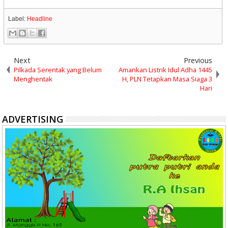
Label:
Headline
Next
Previous
Pilkada Serentak yang Belum
Amankan Listrik Idul Adha 1445
Menghentak
H, PLN Tetapkan Masa Siaga 3
Hari
ADVERTISING