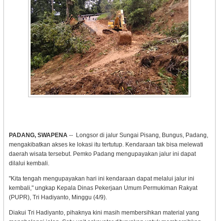
PADANG, SWAPENA
-- Longsor di jalur Sungai Pisang, Bungus, Padang,
mengakibatkan akses ke lokasi itu tertutup. Kendaraan tak bisa melewati
daerah wisata tersebut. Pemko Padang mengupayakan jalur ini dapat
dilalui kembali.
"Kita tengah mengupayakan hari ini kendaraan dapat melalui jalur ini
kembali," ungkap Kepala Dinas Pekerjaan Umum Permukiman Rakyat
(PUPR), Tri Hadiyanto, Minggu (4/9).
Diakui Tri Hadiyanto, pihaknya kini masih membersihkan material yang