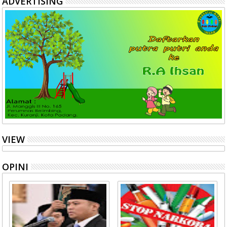
ADVERTISING
VIEW
OPINI