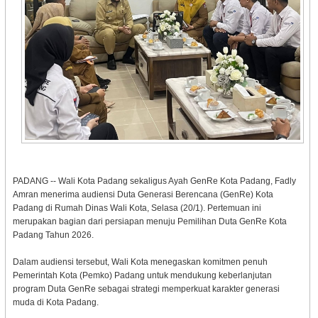
PADANG -- Wali Kota Padang sekaligus Ayah GenRe Kota Padang, Fadly
Amran menerima audiensi Duta Generasi Berencana (GenRe) Kota
Padang di Rumah Dinas Wali Kota, Selasa (20/1). Pertemuan ini
merupakan bagian dari persiapan menuju Pemilihan Duta GenRe Kota
Padang Tahun 2026.
Dalam audiensi tersebut, Wali Kota menegaskan komitmen penuh
Pemerintah Kota (Pemko) Padang untuk mendukung keberlanjutan
program Duta GenRe sebagai strategi memperkuat karakter generasi
muda di Kota Padang.