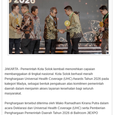
JAKARTA - Pemerintah Kota Solok kembali menorehkan capaian
membanggakan di tingkat nasional. Kota Solok berhasil meraih
Penghargaan Universal Health Coverage (UHC) Awards Tahun 2026 pada
kategori Madya, sebagai bentuk pengakuan atas komitmen pemerintah
daerah dalam menjamin akses layanan kesehatan bagi seluruh
masyarakat.
Penghargaan tersebut diterima oleh Wako Ramadhani Kirana Putra dalam
acara Deklarasi dan Universal Health Coverage (UHC) serta Pemberian
Penghargaan Pemerintah Daerah Tahun 2026 di Ballroom JIEXPO