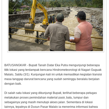
BATUSANGKAR - Bupati Tanah Datar Eka Putra mengunjungi beberapa
titik lokasi yang terdampak bencana Hindrometeorologi di Nagari Guguak
Malalo, Sabtu (3/1). Kunjungan kali ini untuk memastikan kegiatan transisi
masa tanggap darurat bencana yang sudah seminggu beralalu berjalan
dengan baik.
Di salah satu lokasi yang dikunjungi Bupati, terlihat beberapa petugas
melakukan proses pemindahan material pasir, batu, lumpur dan
sebagainya yang masih menutupi akses jalan. Sementara di lokasi
lainnya, tepatnya di Dusun Pasar Malalo ia menerima informasi bahwa