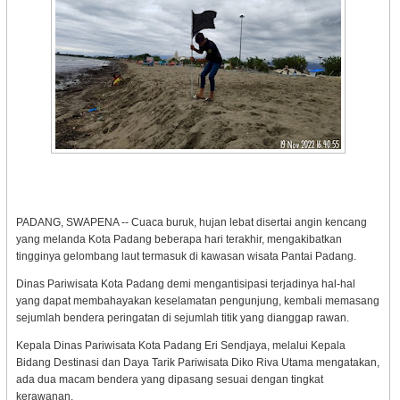
PADANG, SWAPENA -- Cuaca buruk, hujan lebat disertai angin kencang
yang melanda Kota Padang beberapa hari terakhir, mengakibatkan
tingginya gelombang laut termasuk di kawasan wisata Pantai Padang.
Dinas Pariwisata Kota Padang demi mengantisipasi terjadinya hal-hal
yang dapat membahayakan keselamatan pengunjung, kembali memasang
sejumlah bendera peringatan di sejumlah titik yang dianggap rawan.
Kepala Dinas Pariwisata Kota Padang Eri Sendjaya, melalui Kepala
Bidang Destinasi dan Daya Tarik Pariwisata Diko Riva Utama mengatakan,
ada dua macam bendera yang dipasang sesuai dengan tingkat
kerawanan.