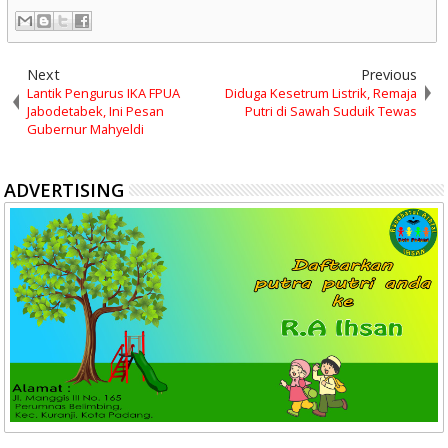
Next
Previous
Lantik Pengurus IKA FPUA
Diduga Kesetrum Listrik, Remaja
Jabodetabek, Ini Pesan
Putri di Sawah Suduik Tewas
Gubernur Mahyeldi
ADVERTISING