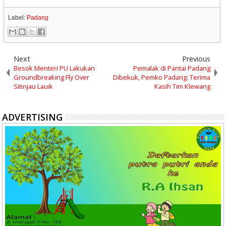
Label:
Padang
Next
Previous
Besok Menteri PU Lakukan
Pemalak di Pantai Padang
Groundbreaking Fly Over
Dibekuk, Pemko Padang: Terima
Sitinjau Lauik
Kasih Tim Klewang
ADVERTISING