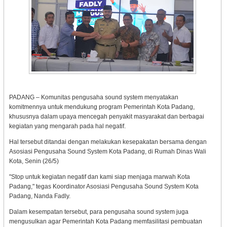
PADANG – Komunitas pengusaha sound system menyatakan
komitmennya untuk mendukung program Pemerintah Kota Padang,
khususnya dalam upaya mencegah penyakit masyarakat dan berbagai
kegiatan yang mengarah pada hal negatif.
Hal tersebut ditandai dengan melakukan kesepakatan bersama dengan
Asosiasi Pengusaha Sound System Kota Padang, di Rumah Dinas Wali
Kota, Senin (26/5)
"Stop untuk kegiatan negatif dan kami siap menjaga marwah Kota
Padang," tegas Koordinator Asosiasi Pengusaha Sound System Kota
Padang, Nanda Fadly.
Dalam kesempatan tersebut, para pengusaha sound system juga
mengusulkan agar Pemerintah Kota Padang memfasilitasi pembuatan