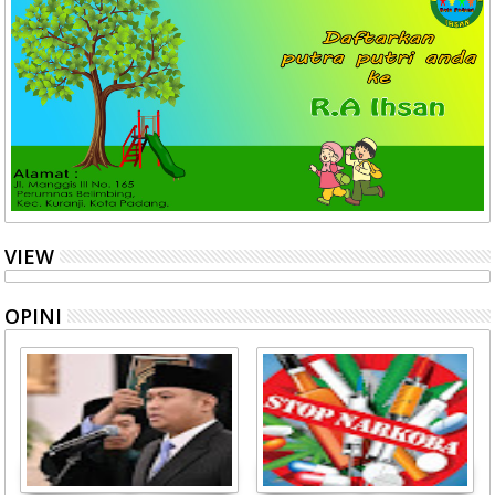
VIEW
OPINI