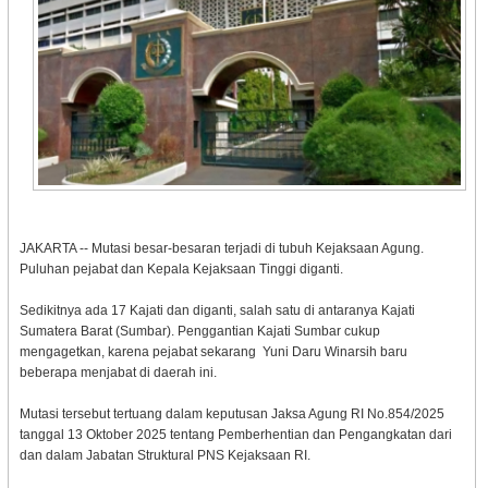
JAKARTA -- Mutasi besar-besaran terjadi di tubuh Kejaksaan Agung.
Puluhan pejabat dan Kepala Kejaksaan Tinggi diganti.
Sedikitnya ada 17 Kajati dan diganti, salah satu di antaranya Kajati
Sumatera Barat (Sumbar). Penggantian Kajati Sumbar cukup
mengagetkan, karena pejabat sekarang Yuni Daru Winarsih baru
beberapa menjabat di daerah ini.
Mutasi tersebut tertuang dalam keputusan Jaksa Agung RI No.854/2025
tanggal 13 Oktober 2025 tentang Pemberhentian dan Pengangkatan dari
dan dalam Jabatan Struktural PNS Kejaksaan RI.