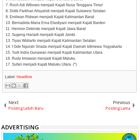
7. Roch Adi Wibowo menjadi Kajati Nusa Tenggara Timur
8. Didik Farkhan Alisyahdi menjadi Kajati Sulawesi Selatan
9. Emilwan Ridwan menjadi Kajati Kalimantan Barat
10. Bernadeta Maria Erna Elastiyani menjadi Kajati Banten
11. Hermon Dekristo menjadi Kajati Jawa Barat
12. Sugeng Hariadi menjadi Kajati Jambi
13. Tiyas Widiarto menjadi Kajati Kalimantan Selatan
14. I Gde Ngurah Sriada menjadi Kajati Daerah Istimewa Yogyakarta
15. Yudi Indra Gunawan menjadi Kajati Kalimantan Utara
16. Rudy Irmawan menjadi Kajati Maluku
17. Sufari menjadi Kajati Maluku Utara. (*)
Label:
Headline
Next
Previous
Posting Lebih Baru
Posting Lama
ADVERTISING