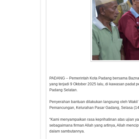
PADANG -- Pemerintah Kota Padang bersama Bazna
yang terjadi 9 Oktober 2025 lalu, di kawasan pad
Padang Selatan.
Penyerahan bantuan dilakukan langsung oleh Wakil 
Pemancungan, Kelurahan Pasar Gadang, Selasa (14
“Kami menyampaikan rasa keprihatinan atas ujian ya
sebagaimana firman Allah yang artinya, Allah menci
dalam sambutannya.