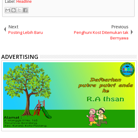
Label:
Headline
Next
Previous
Posting Lebih Baru
Penghuni Kost Ditemukan tak
Bernyawa
ADVERTISING