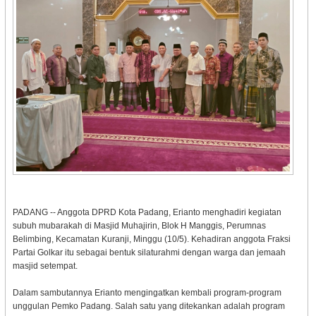
PADANG -- Anggota DPRD Kota Padang, Erianto menghadiri kegiatan
subuh mubarakah di Masjid Muhajirin, Blok H Manggis, Perumnas
Belimbing, Kecamatan Kuranji, Minggu (10/5). Kehadiran anggota Fraksi
Partai Golkar itu sebagai bentuk silaturahmi dengan warga dan jemaah
masjid setempat.
Dalam sambutannya Erianto mengingatkan kembali program-program
unggulan Pemko Padang. Salah satu yang ditekankan adalah program