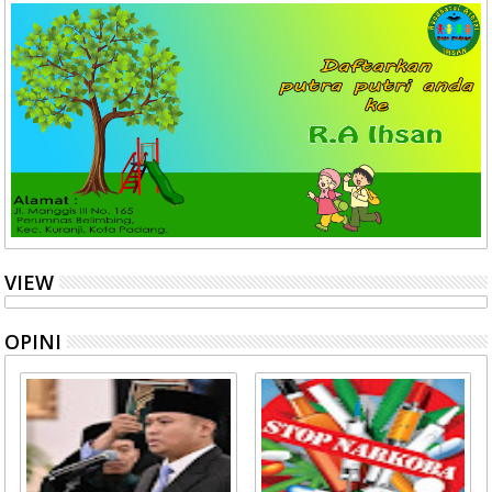
VIEW
OPINI