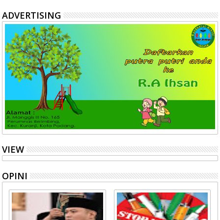
ADVERTISING
VIEW
OPINI