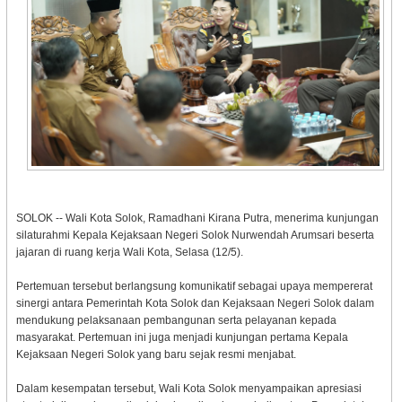
SOLOK -- Wali Kota Solok, Ramadhani Kirana Putra, menerima kunjungan
silaturahmi Kepala Kejaksaan Negeri Solok Nurwendah Arumsari beserta
jajaran di ruang kerja Wali Kota, Selasa (12/5).
Pertemuan tersebut berlangsung komunikatif sebagai upaya mempererat
sinergi antara Pemerintah Kota Solok dan Kejaksaan Negeri Solok dalam
mendukung pelaksanaan pembangunan serta pelayanan kepada
masyarakat. Pertemuan ini juga menjadi kunjungan pertama Kepala
Kejaksaan Negeri Solok yang baru sejak resmi menjabat.
Dalam kesempatan tersebut, Wali Kota Solok menyampaikan apresiasi