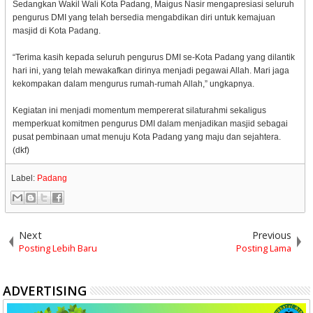
Sedangkan Wakil Wali Kota Padang, Maigus Nasir mengapresiasi seluruh
pengurus DMI yang telah bersedia mengabdikan diri untuk kemajuan
masjid di Kota Padang.
“Terima kasih kepada seluruh pengurus DMI se-Kota Padang yang dilantik
hari ini, yang telah mewakafkan dirinya menjadi pegawai Allah. Mari jaga
kekompakan dalam mengurus rumah-rumah Allah,” ungkapnya.
Kegiatan ini menjadi momentum mempererat silaturahmi sekaligus
memperkuat komitmen pengurus DMI dalam menjadikan masjid sebagai
pusat pembinaan umat menuju Kota Padang yang maju dan sejahtera.
(dkf)
Label:
Padang
Next
Previous
Posting Lebih Baru
Posting Lama
ADVERTISING