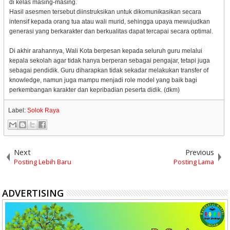
di kelas masing-masing.
Hasil asesmen tersebut diinstruksikan untuk dikomunikasikan secara
intensif kepada orang tua atau wali murid, sehingga upaya mewujudkan
generasi yang berkarakter dan berkualitas dapat tercapai secara optimal.
Di akhir arahannya, Wali Kota berpesan kepada seluruh guru melalui
kepala sekolah agar tidak hanya berperan sebagai pengajar, tetapi juga
sebagai pendidik. Guru diharapkan tidak sekadar melakukan transfer of
knowledge, namun juga mampu menjadi role model yang baik bagi
perkembangan karakter dan kepribadian peserta didik. (dkm)
Label:
Solok Raya
Next
Previous
Posting Lebih Baru
Posting Lama
ADVERTISING