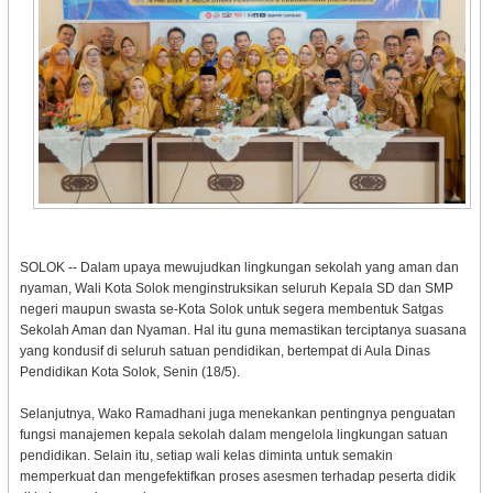
SOLOK -- Dalam upaya mewujudkan lingkungan sekolah yang aman dan
nyaman, Wali Kota Solok menginstruksikan seluruh Kepala SD dan SMP
negeri maupun swasta se-Kota Solok untuk segera membentuk Satgas
Sekolah Aman dan Nyaman. Hal itu guna memastikan terciptanya suasana
yang kondusif di seluruh satuan pendidikan, bertempat di Aula Dinas
Pendidikan Kota Solok, Senin (18/5).
Selanjutnya, Wako Ramadhani juga menekankan pentingnya penguatan
fungsi manajemen kepala sekolah dalam mengelola lingkungan satuan
pendidikan. Selain itu, setiap wali kelas diminta untuk semakin
memperkuat dan mengefektifkan proses asesmen terhadap peserta didik