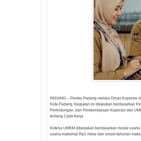
PADANG -- Pemko Padang melalui Dinas Koperasi d
Kota Padang. Kegiatan ini dilakukan berdasarkan 
Perlindungan, dan Pemberdayaan Koperasi dan UM
tentang Cipta Kerja.
Kriteria UMKM dibedakan berdasarkan modal usaha d
usaha maksimal Rp1 miliar dan omzet tahunan maksi