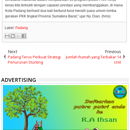
keras kita terbukti dengan capaian prestasi yang membanggakan, di mana
Kota Padang berhasil dua kali berturut-turut meraih juara umum lomba
gerakan PKK tingkat Provinsi Sumatera Barat,” ujar Ny. Dian. (hms)
Label:
Padang
Next
Previous
Padang Terus Perkuat Strategi
Jumlah Rumah yang Terbakar 14
Penurunan Stunting
Unit
ADVERTISING