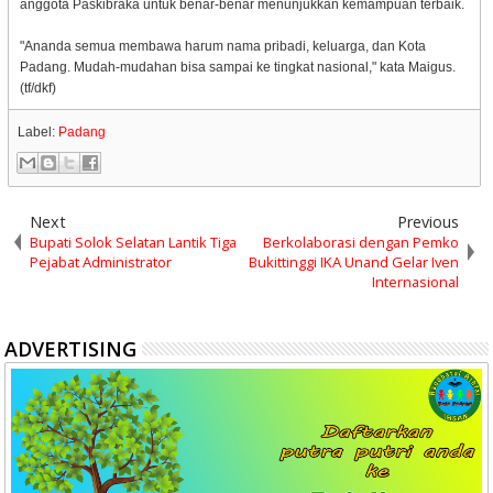
anggota Paskibraka untuk benar-benar menunjukkan kemampuan terbaik.
"Ananda semua membawa harum nama pribadi, keluarga, dan Kota
Padang. Mudah-mudahan bisa sampai ke tingkat nasional," kata Maigus.
(tf/dkf)
Label:
Padang
Next
Previous
Bupati Solok Selatan Lantik Tiga
Berkolaborasi dengan Pemko
Pejabat Administrator
Bukittinggi IKA Unand Gelar Iven
Internasional
ADVERTISING