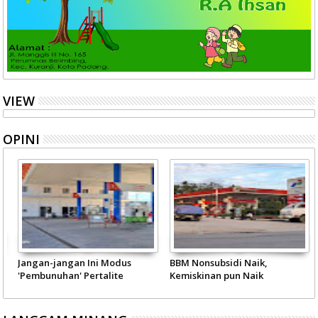
VIEW
OPINI
Jangan-jangan Ini Modus
BBM Nonsubsidi Naik,
'Pembunuhan' Pertalite
Kemiskinan pun Naik