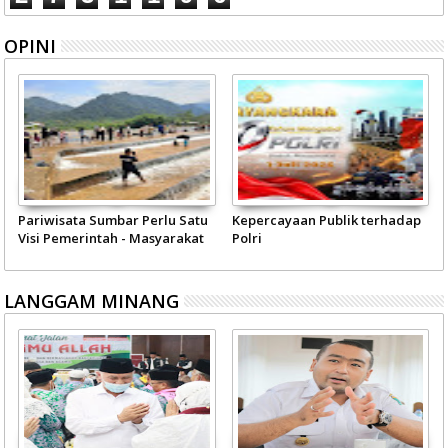
OPINI
Pariwisata Sumbar Perlu Satu
Kepercayaan Publik terhadap
Visi Pemerintah - Masyarakat
Polri
LANGGAM MINANG