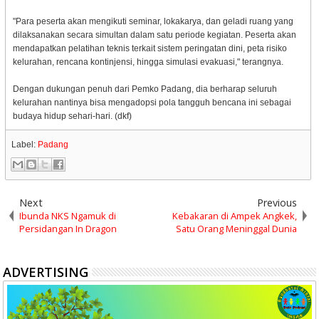
"Para peserta akan mengikuti seminar, lokakarya, dan geladi ruang yang
dilaksanakan secara simultan dalam satu periode kegiatan. Peserta akan
mendapatkan pelatihan teknis terkait sistem peringatan dini, peta risiko
kelurahan, rencana kontinjensi, hingga simulasi evakuasi," terangnya.
Dengan dukungan penuh dari Pemko Padang, dia berharap seluruh
kelurahan nantinya bisa mengadopsi pola tangguh bencana ini sebagai
budaya hidup sehari-hari. (dkf)
Label:
Padang
Next
Previous
Ibunda NKS Ngamuk di
Kebakaran di Ampek Angkek,
Persidangan In Dragon
Satu Orang Meninggal Dunia
ADVERTISING