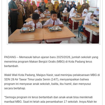
PADANG -- Memasuki tahun ajaran baru 2025/2026, jumlah sekolah yang
menerima program Makan Bergizi Gratis (MBG) di Kota Padang terus
bertambah.
Wakil Wali Kota Padang, Maigus Nasir, saat meninjau pelaksanaan MBG di
SDN 28 Air Tawar Timur pada Senin (14/7), menyampaikan bahwa
program ini menyasar anak sekolah, balita, ibu hamil, dan menyusui
secara bertahap.
"Semoga program ini terus bertambah dan anak-anak bisa menikmati
manfaat MBG. Saat ini telah ada penambahan 17 sekolah. Insya Allah ke