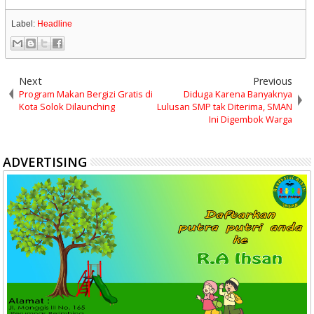
Label:
Headline
Next
Previous
Program Makan Bergizi Gratis di
Diduga Karena Banyaknya
Kota Solok Dilaunching
Lulusan SMP tak Diterima, SMAN
Ini Digembok Warga
ADVERTISING