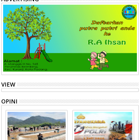
VIEW
OPINI