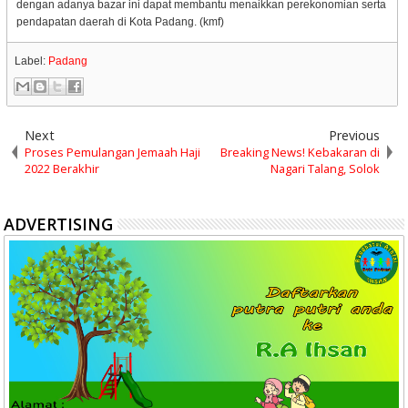
dengan adanya bazar ini dapat membantu menaikkan perekonomian serta
pendapatan daerah di Kota Padang. (kmf)
Label:
Padang
Next
Previous
Proses Pemulangan Jemaah Haji
Breaking News! Kebakaran di
2022 Berakhir
Nagari Talang, Solok
ADVERTISING