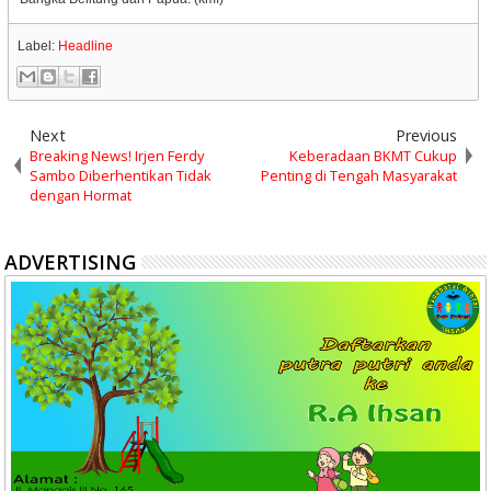
Label:
Headline
Next
Previous
Breaking News! Irjen Ferdy
Keberadaan BKMT Cukup
Sambo Diberhentikan Tidak
Penting di Tengah Masyarakat
dengan Hormat
ADVERTISING