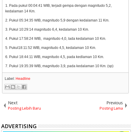
1. Pada pukul 00:04:41 WIB, terjadi gempa dengan magnitudo 5,2,
kedalaman 14 Km.
2. Pukul 05:34:35 WIB, magnitudo 5,9 dengan kedalaman 11 Km.
3. Pukul 10:29:14 magnitudo 6,4, kedalaman 10 Km.
4. Pukul 17:58:24 WIB, magnitudo 4,0, lada kedalaman 10 Km.
5. Pukul18:11:52 WIB, magnitudo 4,5, kedalaman 10 Km.
6. Pukul 18:44:11 WIB, magnitudo 4,5, pada kedlaman 10 Km.
7. Pukul 19:35:39 WIB, magnitudo 3,9, pada kedalaman 10 Km. (sp)
Label:
Headline
Next
Previous
Posting Lebih Baru
Posting Lama
ADVERTISING