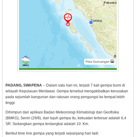
PADANG, SWAPENA
-- Dalam satu hari ini, terjadi 7 kali gempa bumi di
wilayah Kepulauan Mentawai. Gempa tersebut mengakibatkan kerusakan
pada sejumlah bangunan dan ratusan orang pengungsi ke tempat lebih
tinggi.
Dihimpun dari aplikasi Badan Meteorologi Klimatologi dan Geofisika
(BMKG), Senin (29/8), dari tujuh gempa itu, kekuatan terbesar adalah 6,4
SR. Sedangkan gempa terdangkal adalah 10 Km.
Berikut time line gempa yang terjadi sepanjang hari tadi: