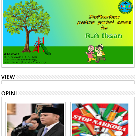
VIEW
OPINI