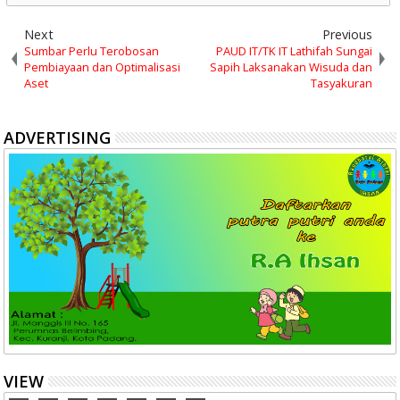
Next
Previous
Sumbar Perlu Terobosan
PAUD IT/TK IT Lathifah Sungai
Pembiayaan dan Optimalisasi
Sapih Laksanakan Wisuda dan
Aset
Tasyakuran
ADVERTISING
VIEW