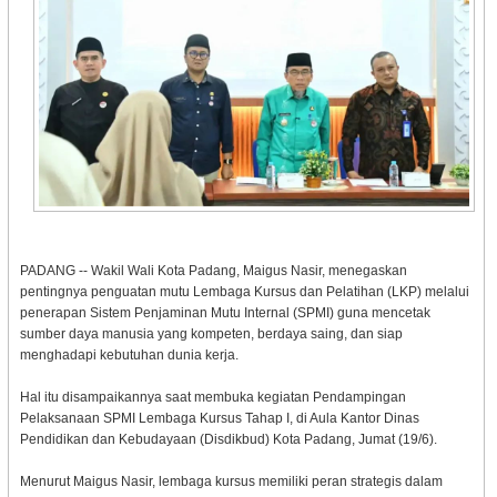
PADANG -- Wakil Wali Kota Padang, Maigus Nasir, menegaskan
pentingnya penguatan mutu Lembaga Kursus dan Pelatihan (LKP) melalui
penerapan Sistem Penjaminan Mutu Internal (SPMI) guna mencetak
sumber daya manusia yang kompeten, berdaya saing, dan siap
menghadapi kebutuhan dunia kerja.
Hal itu disampaikannya saat membuka kegiatan Pendampingan
Pelaksanaan SPMI Lembaga Kursus Tahap I, di Aula Kantor Dinas
Pendidikan dan Kebudayaan (Disdikbud) Kota Padang, Jumat (19/6).
Menurut Maigus Nasir, lembaga kursus memiliki peran strategis dalam