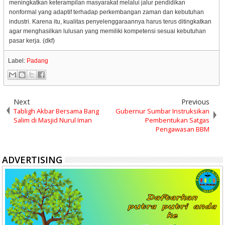
meningkatkan keterampilan masyarakat melalui jalur pendidikan
nonformal yang adaptif terhadap perkembangan zaman dan kebutuhan
industri. Karena itu, kualitas penyelenggaraannya harus terus ditingkatkan
agar menghasilkan lulusan yang memiliki kompetensi sesuai kebutuhan
pasar kerja. (dkf)
Label:
Padang
Next
Previous
Tabligh Akbar Bersama Bang
Gubernur Sumbar Instruksikan
Salim di Masjid Nurul Iman
Pembentukan Satgas
Pengawasan BBM
ADVERTISING