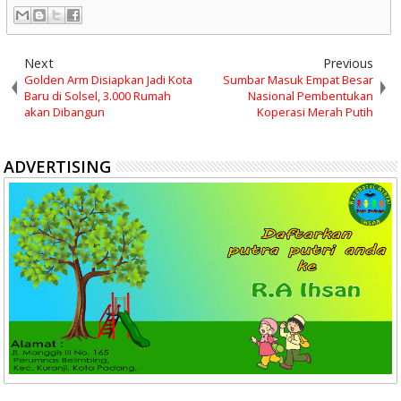
Next
Previous
Golden Arm Disiapkan Jadi Kota
Sumbar Masuk Empat Besar
Baru di Solsel, 3.000 Rumah
Nasional Pembentukan
akan Dibangun
Koperasi Merah Putih
ADVERTISING