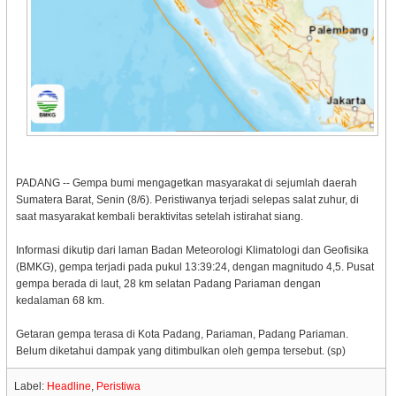
PADANG -- Gempa bumi mengagetkan masyarakat di sejumlah daerah
Sumatera Barat, Senin (8/6). Peristiwanya terjadi selepas salat zuhur, di
saat masyarakat kembali beraktivitas setelah istirahat siang.
Informasi dikutip dari laman Badan Meteorologi Klimatologi dan Geofisika
(BMKG), gempa terjadi pada pukul 13:39:24, dengan magnitudo 4,5. Pusat
gempa berada di laut, 28 km selatan Padang Pariaman dengan
kedalaman 68 km.
Getaran gempa terasa di Kota Padang, Pariaman, Padang Pariaman.
Belum diketahui dampak yang ditimbulkan oleh gempa tersebut. (sp)
Label:
Headline
,
Peristiwa