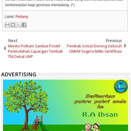
berkelanjutan bagi generasi mendatang. (*)
Label:
Padang
Next
Previous
Menko Polkam Sambut Positif
Pemkab Solsel Dorong Seluruh
Pemindahan Lapangan Tembak
UMKM Segera Miliki Sertifikasi
TNI Dekat UNP
ADVERTISING