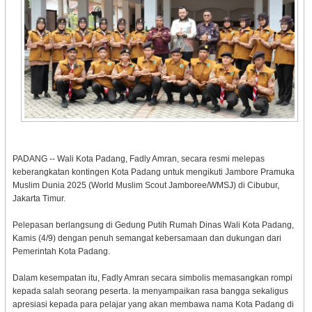
PADANG -- Wali Kota Padang, Fadly Amran, secara resmi melepas
keberangkatan kontingen Kota Padang untuk mengikuti Jambore Pramuka
Muslim Dunia 2025 (World Muslim Scout Jamboree/WMSJ) di Cibubur,
Jakarta Timur.
Pelepasan berlangsung di Gedung Putih Rumah Dinas Wali Kota Padang,
Kamis (4/9) dengan penuh semangat kebersamaan dan dukungan dari
Pemerintah Kota Padang.
Dalam kesempatan itu, Fadly Amran secara simbolis memasangkan rompi
kepada salah seorang peserta. Ia menyampaikan rasa bangga sekaligus
apresiasi kepada para pelajar yang akan membawa nama Kota Padang di