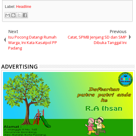
Label:
Headline
Next
Previous
Isu Pocong Datangi Rumah
Catat, SPMB Jenjang SD dan SMP
Warga, Ini Kata Kasatpol PP
Dibuka Tanggal Ini
Padang
ADVERTISING