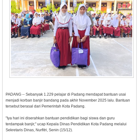
PADANG -- Sebanyak 1.229 pelajar di Padang mendapat bantuan usai
menjadi korban banjir bandang pada akhir November 2025 lalu. Bantuan
tersebut berasal dari Pemerintah Kota Padang.
"Iya hari ini diserahkan bantuan pendidikan bagi siswa dan guru
terdampak banjir," ucap Kepala Dinas Pendidikan Kota Padang melalui
Sekretaris Dinas, Nurfitri, Senin (15/12).