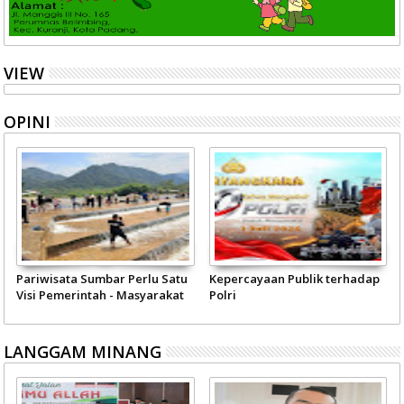
VIEW
OPINI
Pariwisata Sumbar Perlu Satu
Kepercayaan Publik terhadap
Visi Pemerintah - Masyarakat
Polri
LANGGAM MINANG