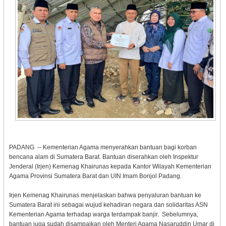
PADANG -- Kementerian Agama menyerahkan bantuan bagi korban
bencana alam di Sumatera Barat. Bantuan diserahkan oleh Inspektur
Jenderal (Irjen) Kemenag Khairunas kepada Kantor Wilayah Kementerian
Agama Provinsi Sumatera Barat dan UIN Imam Bonjol Padang.
Irjen Kemenag Khairunas menjelaskan bahwa penyaluran bantuan ke
Sumatera Barat ini sebagai wujud kehadiran negara dan solidaritas ASN
Kementerian Agama terhadap warga terdampak banjir. Sebelumnya,
bantuan juga sudah disampaikan oleh Menteri Agama Nasaruddin Umar di