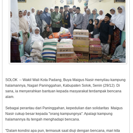
SOLOK -- Wakil Wali Kota Padang, Buya Maigus Nasir menyilau kampung
halamannya, Nagari Paninggahan, Kabupaten Solok, Senin (29/12). Di
sana, ia menyerahkan bantuan kepada masyarakat terdampak bencana
alam.
Sebagai perantau dari Paninggahan, kepedulian dan solidaritas Maigus
Nasir cukup besar kepada "orang kampungnya". Apalagi kampung
halamannya itu tengah menghadapi bencana.
"Dalam kondisi apa pun, termasuk saat diuji dengan bencana, mari kita