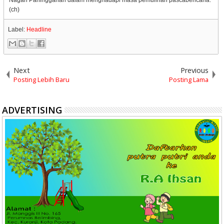
(ch)
Label:
Headline
Next
Previous
Posting Lebih Baru
Posting Lama
ADVERTISING