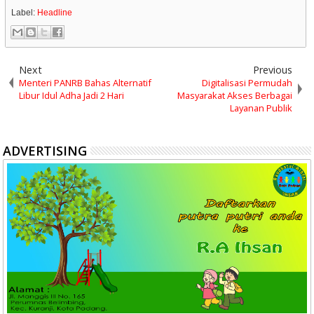
Label:
Headline
Next
Previous
Menteri PANRB Bahas Alternatif
Digitalisasi Permudah
Libur Idul Adha Jadi 2 Hari
Masyarakat Akses Berbagai
Layanan Publik
ADVERTISING