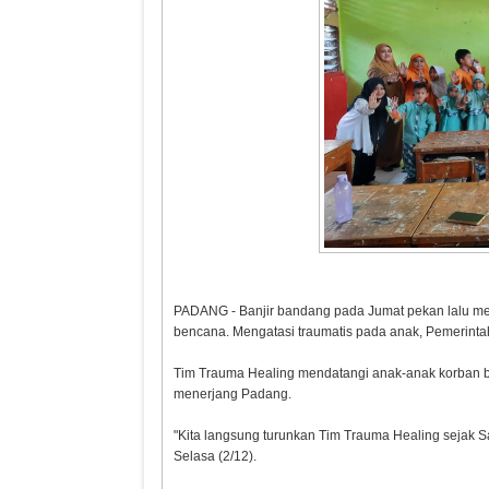
PADANG - Banjir bandang pada Jumat pekan lalu me
bencana. Mengatasi traumatis pada anak, Pemerint
Tim Trauma Healing mendatangi anak-anak korban banj
menerjang Padang.
"Kita langsung turunkan Tim Trauma Healing sejak S
Selasa (2/12).