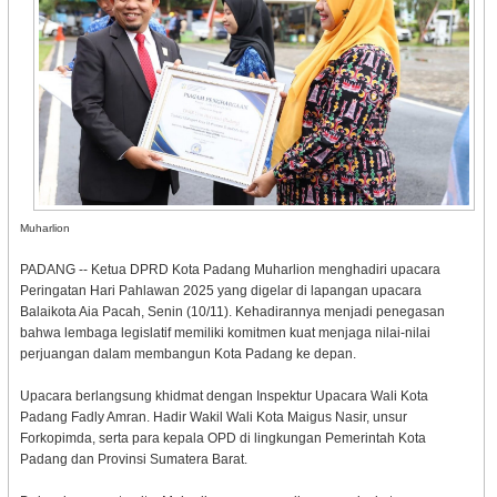
Muharlion
PADANG -- Ketua DPRD Kota Padang Muharlion menghadiri upacara
Peringatan Hari Pahlawan 2025 yang digelar di lapangan upacara
Balaikota Aia Pacah, Senin (10/11). Kehadirannya menjadi penegasan
bahwa lembaga legislatif memiliki komitmen kuat menjaga nilai-nilai
perjuangan dalam membangun Kota Padang ke depan.
Upacara berlangsung khidmat dengan Inspektur Upacara Wali Kota
Padang Fadly Amran. Hadir Wakil Wali Kota Maigus Nasir, unsur
Forkopimda, serta para kepala OPD di lingkungan Pemerintah Kota
Padang dan Provinsi Sumatera Barat.