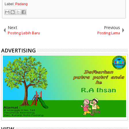
Label:
Padang
Next
Previous
Posting Lebih Baru
Posting Lama
ADVERTISING
VIEW