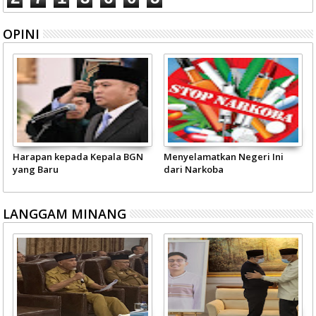
OPINI
Harapan kepada Kepala BGN
Menyelamatkan Negeri Ini
yang Baru
dari Narkoba
LANGGAM MINANG