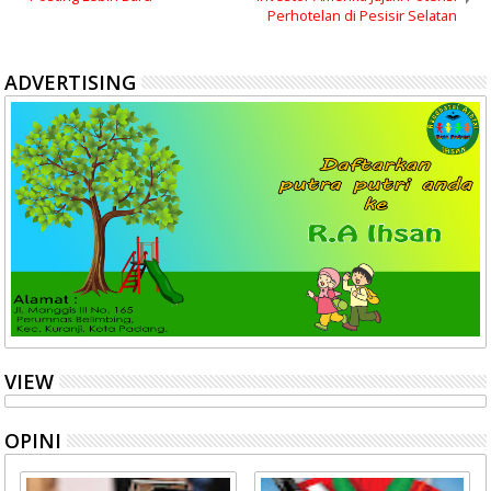
Perhotelan di Pesisir Selatan
ADVERTISING
VIEW
OPINI