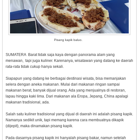
Pisang kapik baluo.
SUMATERA Barat tidak saja kaya dengan panorama alam yang
menawan, tapi juga kuliner. Karenanya, wisatawan yang datang ke daerah
rata-rata tidak cukup hanya sekali.
Siapapun yang datang ke berbagai destinasi wisata, bisa memanjakan
selera dengan aneka makanan. Mulai dari makanan ringan sampai
makanan berat, banyak dijual orang. Ada yang menjualnya di restoran,
lapau hingga kaki lima. Dari makanan ala Eropa, Jepang, China apalagi
makanan tradisional, ada.
Salah satu kuliner tradisional yang dijual di daerah ini adalah pisang kapik.
Namanya sedikit unik, tapi memang karena cara membuatnya dikapik
(dijepit), maka dinamakan pisang kapik.
Pada dasarnya pisang kapik ini hanyalah pisang bakar, namun setelah