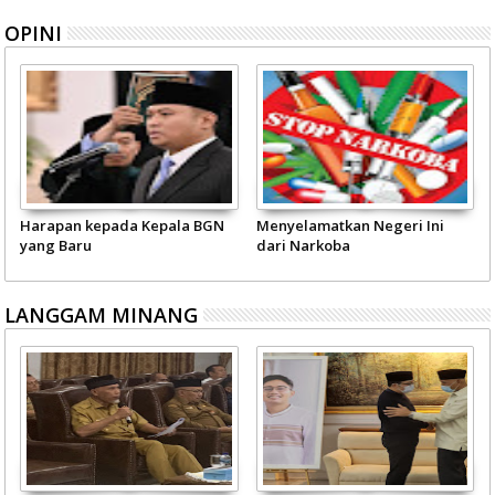
OPINI
Harapan kepada Kepala BGN
Menyelamatkan Negeri Ini
yang Baru
dari Narkoba
LANGGAM MINANG