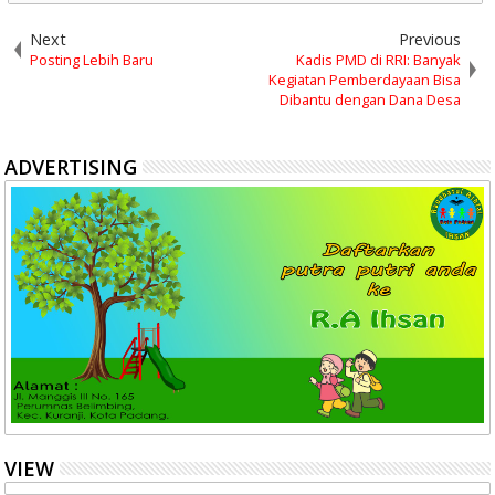
Next
Previous
Posting Lebih Baru
Kadis PMD di RRI: Banyak
Kegiatan Pemberdayaan Bisa
Dibantu dengan Dana Desa
ADVERTISING
VIEW