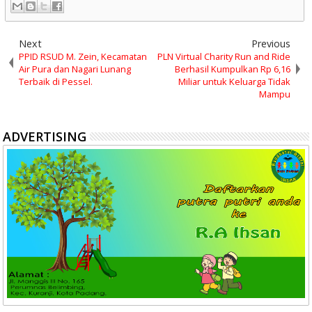
Next
Previous
PPID RSUD M. Zein, Kecamatan
PLN Virtual Charity Run and Ride
Air Pura dan Nagari Lunang
Berhasil Kumpulkan Rp 6,16
Terbaik di Pessel.
Miliar untuk Keluarga Tidak
Mampu
ADVERTISING