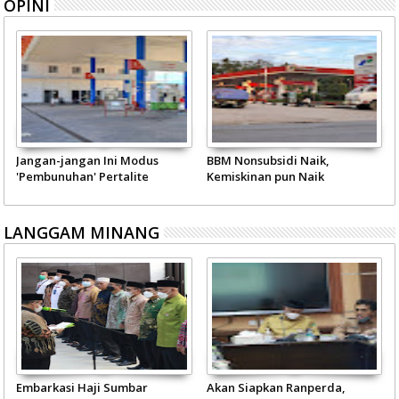
OPINI
Jangan-jangan Ini Modus
BBM Nonsubsidi Naik,
'Pembunuhan' Pertalite
Kemiskinan pun Naik
LANGGAM MINANG
Embarkasi Haji Sumbar
Akan Siapkan Ranperda,